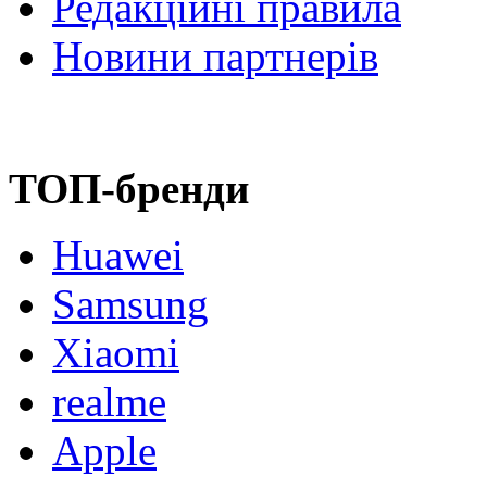
Редакційні правила
Новини партнерів
ТОП-бренди
Huawei
Samsung
Xiaomi
realme
Apple