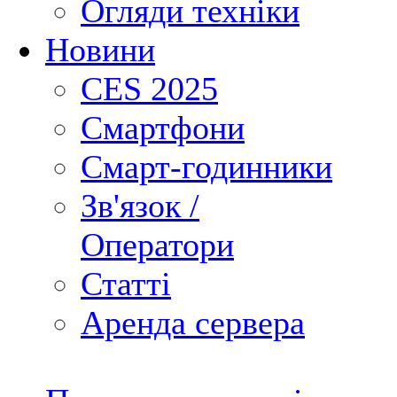
Огляди техніки
Новини
CES 2025
Смартфони
Смарт-годинники
Зв'язок /
Оператори
Статті
Аренда сервера