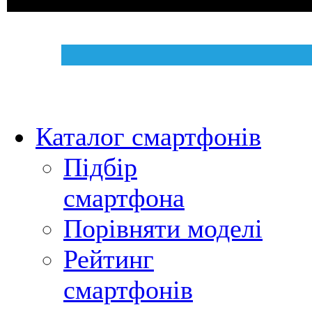
Каталог смартфонів
Підбір
смартфона
Порівняти моделі
Рейтинг
смартфонів