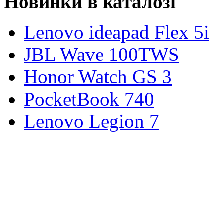
Новинки в каталозі
Lenovo ideapad Flex 5i
JBL Wave 100TWS
Honor Watch GS 3
PocketBook 740
Lenovo Legion 7