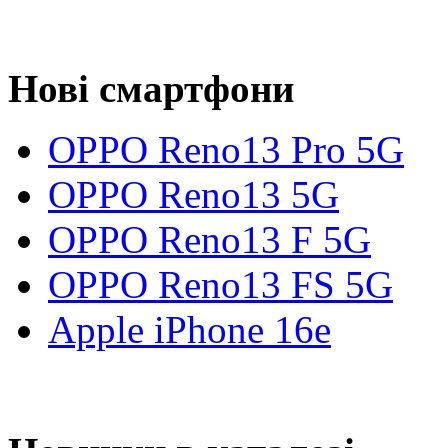
Нові смартфони
OPPO Reno13 Pro 5G
OPPO Reno13 5G
OPPO Reno13 F 5G
OPPO Reno13 FS 5G
Apple iPhone 16e