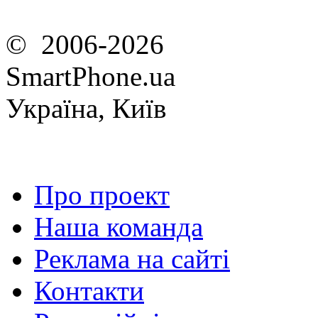
© 2006-2026
SmartPhone.ua
Україна, Київ
Про проект
Наша команда
Реклама на сайті
Контакти