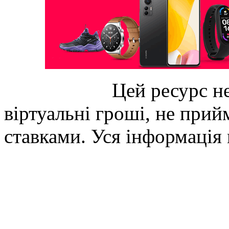
Цей ресурс не
віртуальні гроші, не прийм
ставками. Уся інформація