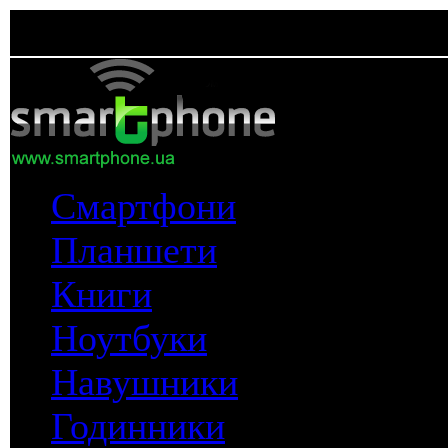
Смартфони
Планшети
Книги
Ноутбуки
Навушники
Годинники