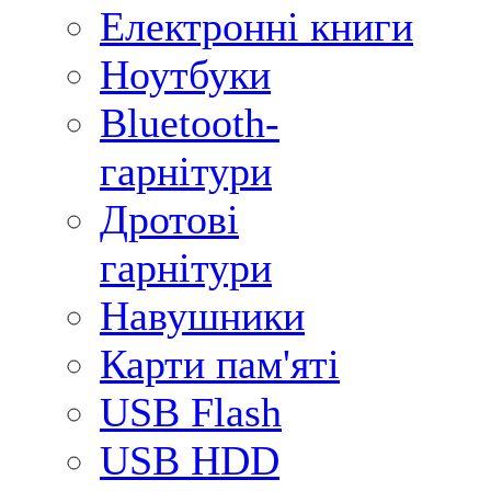
Електронні книги
Ноутбуки
Bluetooth-
гарнітури
Дротові
гарнітури
Навушники
Карти пам'яті
USB Flash
USB HDD